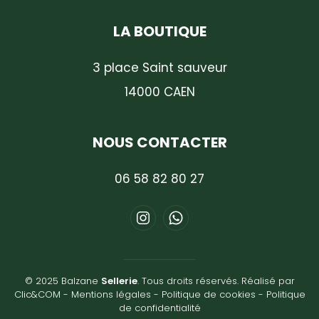
LA BOUTIQUE
3 place Saint sauveur
14000 CAEN
NOUS CONTACTER
06 58 82 80 27
© 2025 Balzane
Sellerie
. Tous droits réservés. Réalisé par
Clic&COM
-
Mentions légales
-
Politique de cookies
-
Politique
de confidentialité