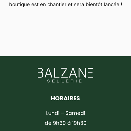
boutique est en chantier et sera bientôt lancée !
HORAIRES
Lundi – Samedi
de 9h30 à 19h30