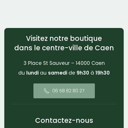
Visitez notre boutique
dans le centre-ville de Caen
3 Place St Sauveur – 14000 Caen
du
lundi
au
samedi
de
9h30
à
19h30
06 58 82 80 27
Contactez-nous