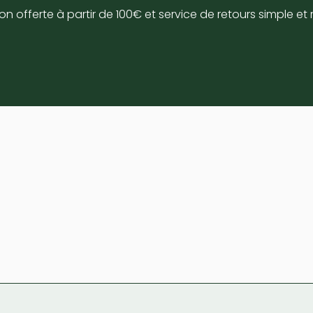
rs simple et rapide